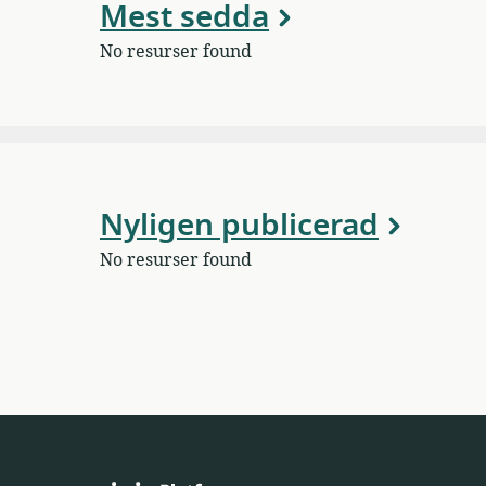
Mest sedda
No resurser found
Nyligen publicerad
No resurser found