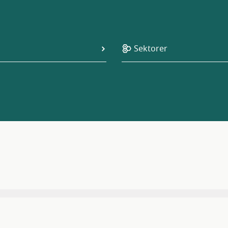
Sektorer