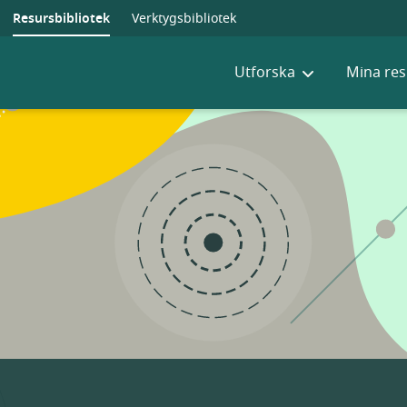
Resursbibliotek
Verktygsbibliotek
Utforska
Mina res