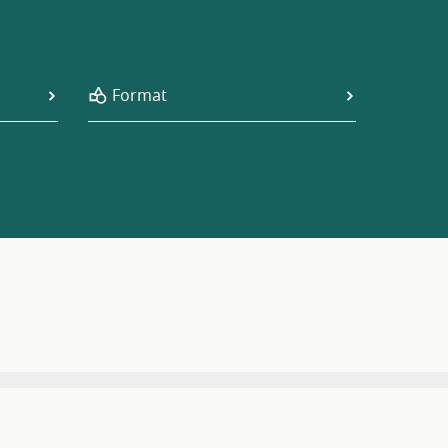
Format