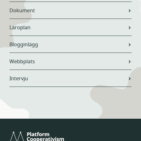
Dokument
Läroplan
Blogginlägg
Webbplats
Intervju