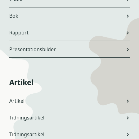
Bok
Rapport
Presentationsbilder
Artikel
Artikel
Tidningsartikel
Tidningsartikel