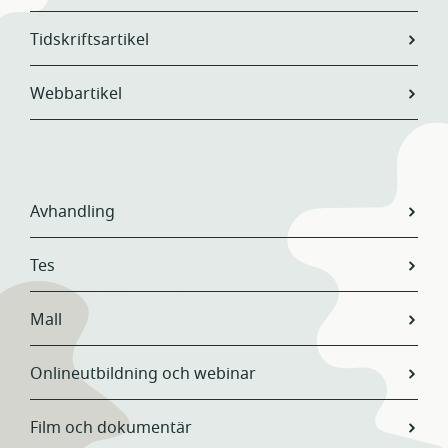
Tidskriftsartikel
Webbartikel
Avhandling
Tes
Mall
Onlineutbildning och webinar
Film och dokumentär