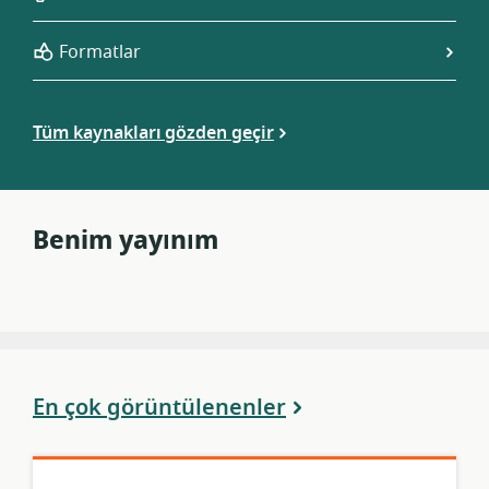
Formatlar
Tüm kaynakları gözden geçir
Benim yayınım
En çok görüntülenenler