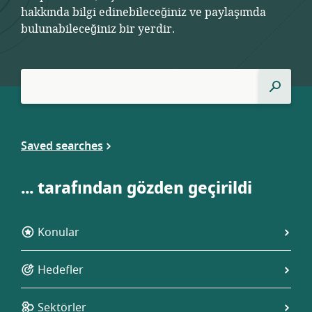
hakkında bilgi edinebileceğiniz ve paylaşımda
bulunabileceğiniz bir yerdir.
:
Ara
ara
Saved searches
... tarafından gözden geçirildi
Konular
Hedefler
Sektörler