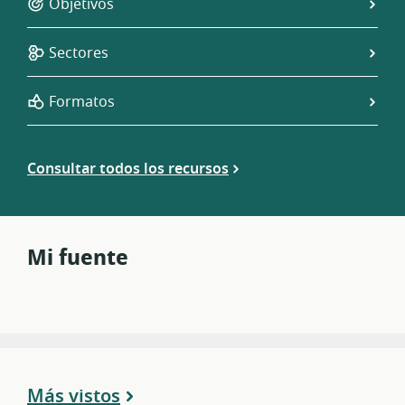
Objetivos
Sectores
Formatos
Consultar todos los recursos
Mi fuente
Más vistos