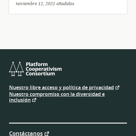
noviembre 12, 2021 añadidos
Platform
Cooperativism
Nuestro libre acceso y política de privacidad
Consortium
Nuestro compromiso con la diversidad e
inclusión
Contáctanos