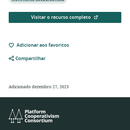
Visitar o recurso completo
Adicionar aos favoritos
Compartilhar
Adicionado dezembro 27, 2023
Platform