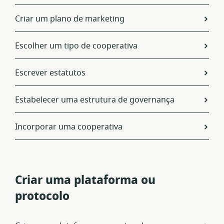
Criar um plano de marketing
Escolher um tipo de cooperativa
Escrever estatutos
Estabelecer uma estrutura de governança
Incorporar uma cooperativa
Criar uma plataforma ou
protocolo