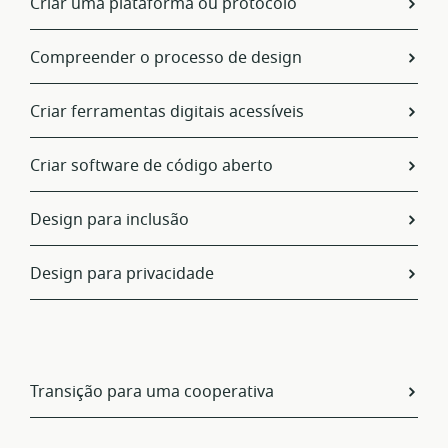
Criar uma plataforma ou protocolo
Compreender o processo de design
Criar ferramentas digitais acessíveis
Criar software de código aberto
Design para inclusão
Design para privacidade
Transição para uma cooperativa