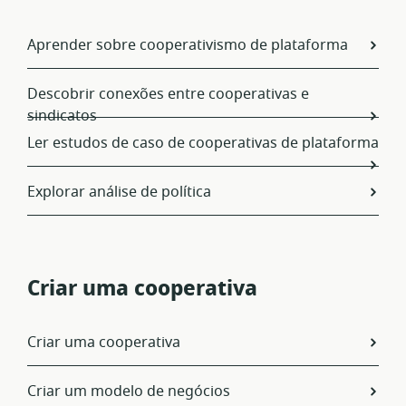
Aprender sobre cooperativismo de plataforma
Descobrir conexões entre cooperativas e
sindicatos
Ler estudos de caso de cooperativas de plataforma
Explorar análise de política
Criar uma cooperativa
Criar uma cooperativa
Criar um modelo de negócios