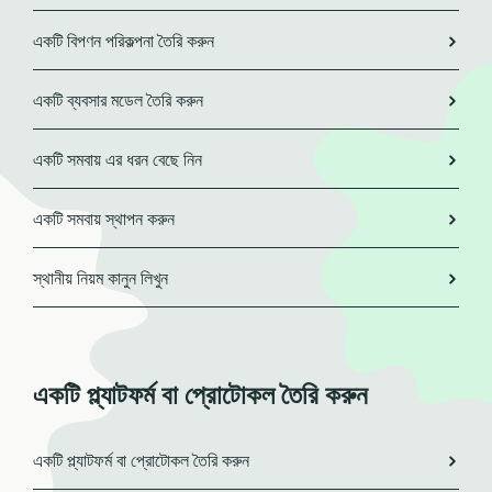
একটি বিপণন পরিকল্পনা তৈরি করুন
একটি ব্যবসার মডেল তৈরি করুন
একটি সমবায় এর ধরন বেছে নিন
একটি সমবায় স্থাপন করুন
স্থানীয় নিয়ম কানুন লিখুন
একটি প্ল্যাটফর্ম বা প্রোটোকল তৈরি করুন
একটি প্ল্যাটফর্ম বা প্রোটোকল তৈরি করুন