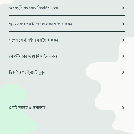
অন্তর্ভুক্তির জন্য ডিজাইন করুন
অ্যাক্সেসযোগ্য ডিজিটাল সরঞ্জাম তৈরি করুন
ওপেন সোর্স সফ্টওয়্যার তৈরি করুন
গোপনীয়তার জন্য ডিজাইন করুন
ডিজাইন প্রক্রিয়াটি বুঝুন
একটি সমবায়-এ রূপান্তর