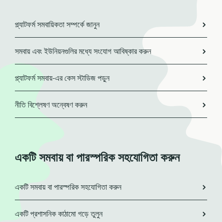
প্ল্যাটফর্ম সমবায়িকতা সম্পর্কে জানুন
সমবায় এবং ইউনিয়নগুলির মধ্যে সংযোগ আবিষ্কার করুন
প্ল্যাটফর্ম সমবায়-এর কেস স্টাডিজ পড়ুন
নীতি বিশ্লেষণ অন্বেষণ করুন
একটি সমবায় বা পারস্পরিক সহযোগিতা করুন
একটি সমবায় বা পারস্পরিক সহযোগিতা করুন
একটি প্রশাসনিক কাঠামো গড়ে তুলুন