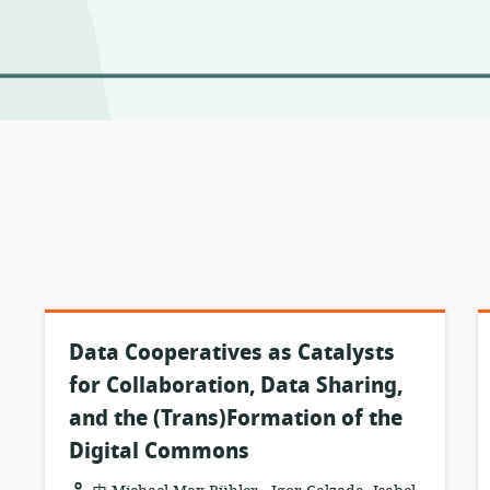
Data Cooperatives as Catalysts
for Collaboration, Data Sharing,
and the (Trans)Formation of the
Digital Commons