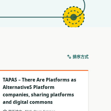
排序方式
TAPAS – There Are Platforms as
AlternativeS Platform
companies, sharing platforms
and digital commons
.