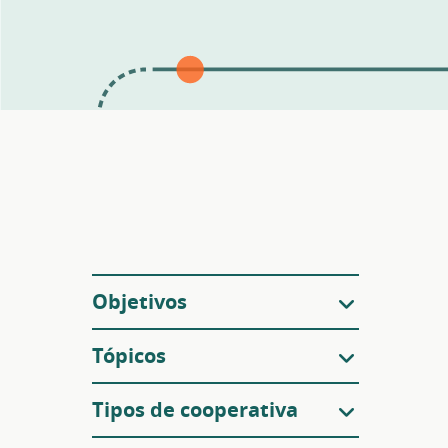
Filtros
Objetivos
Tópicos
Tipos de cooperativa