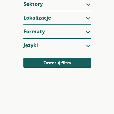
Sektory
Lokalizacje
Formaty
Języki
Zastosuj filtry