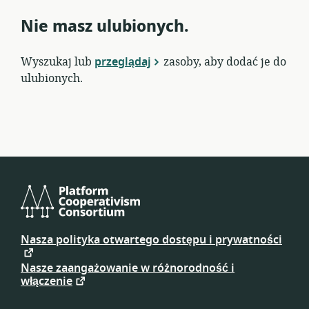
Nie masz ulubionych.
Wyszukaj lub
przeglądaj
zasoby, aby dodać je do
ulubionych.
Platform
Cooperativism
Nasza polityka otwartego dostępu i prywatności
Consortium
Nasze zaangażowanie w różnorodność i
włączenie