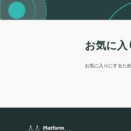
お気に入
お気に入りにするた