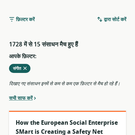
फ़िल्टर करें
द्वारा सोर्ट करें
1728 में से 15 संसाधन मैच हुए हैंं
आपके फ़िल्टर:
वर्तमान
हटाएं
संगीत
फ़िल्टर
से
दिखाए गए संसाधन इनमें से कम से कम एक फ़िल्टर से मैच हो रहे हैं।
सभी साफ करें
How the European Social Enterprise
SMart is Creating a Safety Net