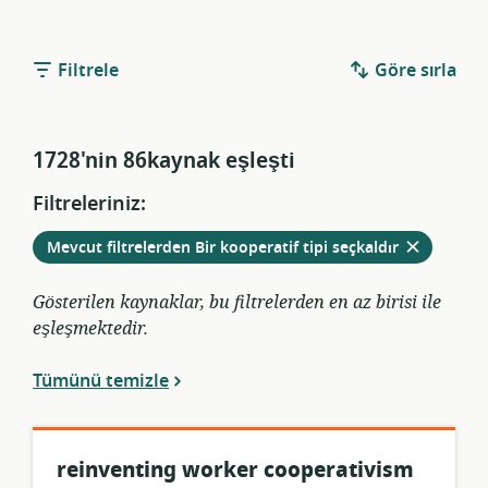
Filtrele
Göre sırla
1728'nin 86kaynak eşleşti
Filtreleriniz:
Mevcut filtrelerden
Bir kooperatif tipi seçkaldır
Gösterilen kaynaklar, bu filtrelerden en az birisi ile
eşleşmektedir.
Tümünü temizle
reinventing worker cooperativism