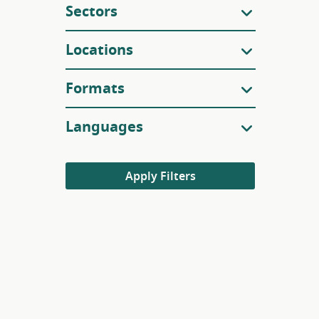
Sectors
Locations
Formats
Languages
Apply Filters