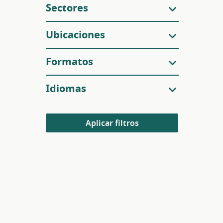
Sectores
Ubicaciones
Formatos
Idiomas
Aplicar filtros