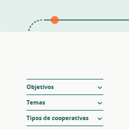
Filtros
Objetivos
Temas
Tipos de cooperativas