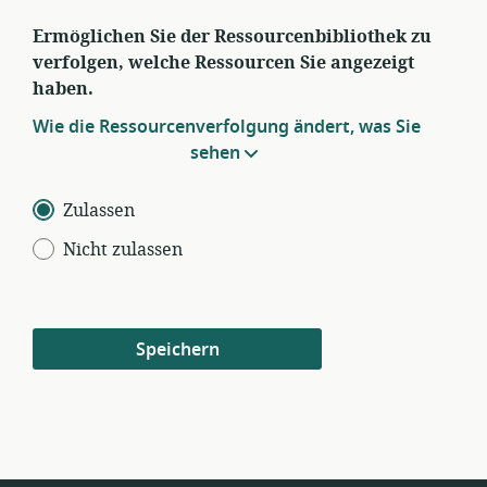
Ermöglichen Sie der Ressourcenbibliothek zu
verfolgen, welche Ressourcen Sie angezeigt
haben.
Wie die Ressourcenverfolgung ändert, was Sie
sehen
Zulassen
Nicht zulassen
Speichern