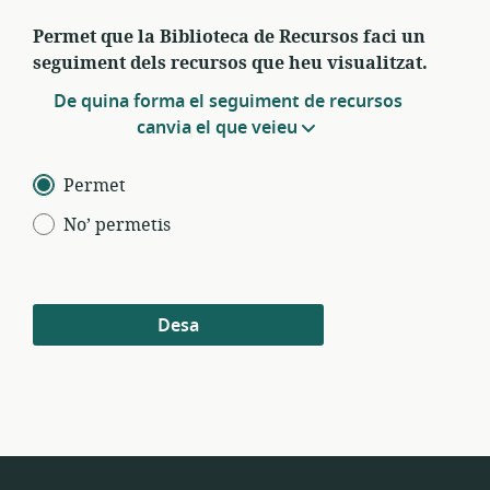
Permet que la Biblioteca de Recursos faci un
seguiment dels recursos que heu visualitzat.
De quina forma el seguiment de recursos
canvia el que veieu
Permet
No’ permetis
Desa