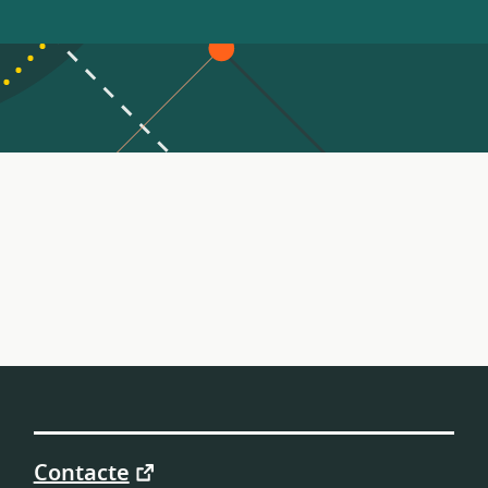
Contacte