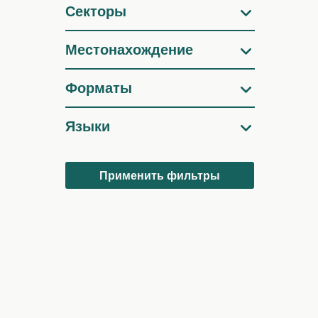
Секторы
Местонахождение
Форматы
Языки
Применить фильтры