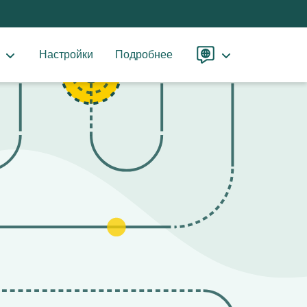
ы
Настройки
Подробнее
Язык