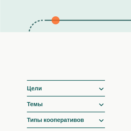
Фильтры
Цели
Темы
Типы кооперативов