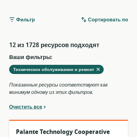
Фильтр
Сортировать по
12 из 1728 ресурсов подходят
Ваши фильтры:
Удалить
из
Техническое обслуживание и ремонт
текущих
фильтров
Показанные ресурсы соответствуют как
минимум одному из этих фильтров.
Очистить все
Palante Technology Cooperative