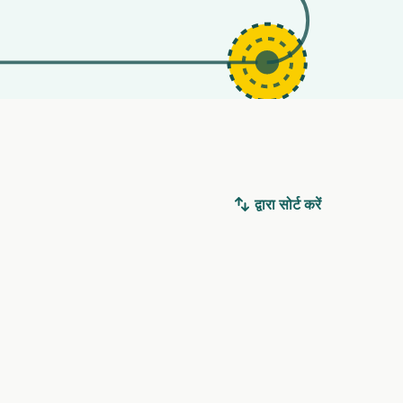
द्वारा सोर्ट करें