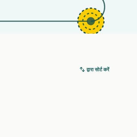
द्वारा सोर्ट करें