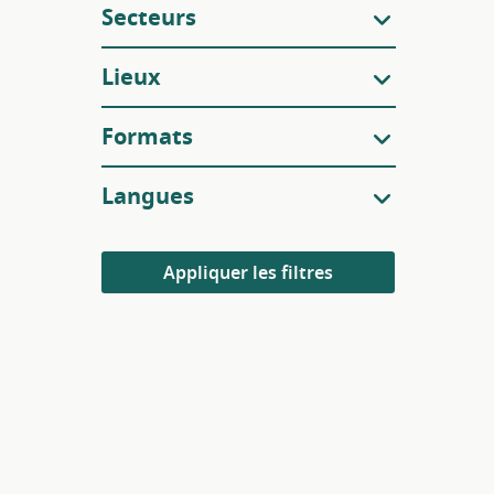
Secteurs
Lieux
Formats
Langues
Appliquer les filtres