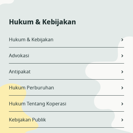
Hukum & Kebijakan
Hukum & Kebijakan
Advokasi
Antipakat
Hukum Perburuhan
Hukum Tentang Koperasi
Kebijakan Publik