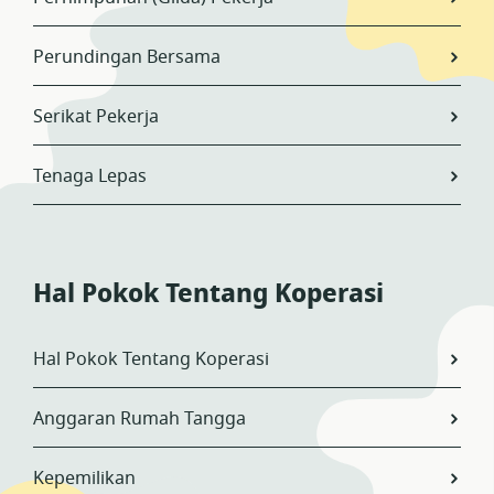
Perundingan Bersama
Serikat Pekerja
Tenaga Lepas
Hal Pokok Tentang Koperasi
Hal Pokok Tentang Koperasi
Anggaran Rumah Tangga
Kepemilikan