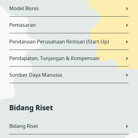
Model Bisnis
Pemasaran
Pendanaan Perusahaan Rintisan (Start-Up)
Pendapatan, Tunjangan & Kompensasi
Sumber Daya Manusia
Bidang Riset
Bidang Riset