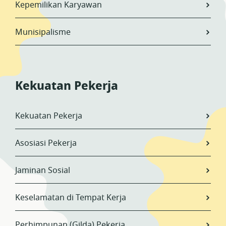
Kepemilikan Karyawan
Munisipalisme
Kekuatan Pekerja
Kekuatan Pekerja
Asosiasi Pekerja
Jaminan Sosial
Keselamatan di Tempat Kerja
Perhimpunan (Gilda) Pekerja