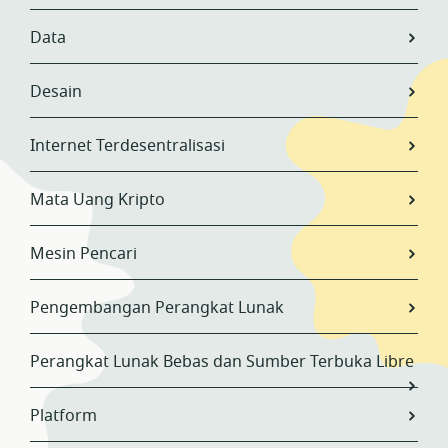
Data
Desain
Internet Terdesentralisasi
Mata Uang Kripto
Mesin Pencari
Pengembangan Perangkat Lunak
Perangkat Lunak Bebas dan Sumber Terbuka Libre
Platform