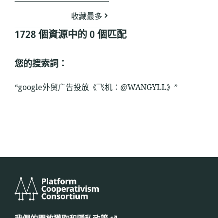
收藏最多
1728 個資源中的 0 個匹配
您的搜索詞：
“google外贸广告投放《飞机：@WANGYLL》”
平
台