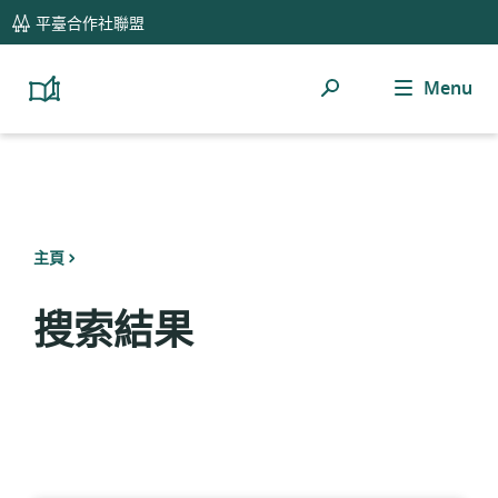
global
平臺合作社聯盟
navigation
Menu
搜
Platform
Cooperativism
索
Resource
Library
主頁
搜索結果