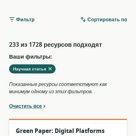
Фильтр
Сортировать по
233 из 1728 ресурсов подходят
Ваши фильтры:
Удалить
из
Научная статья
текущих
фильтров
Показанные ресурсы соответствуют как
минимум одному из этих фильтров.
Очистить все
Green Paper: Digital Platforms