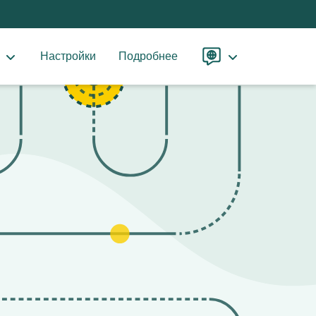
ы
Настройки
Подробнее
Язык