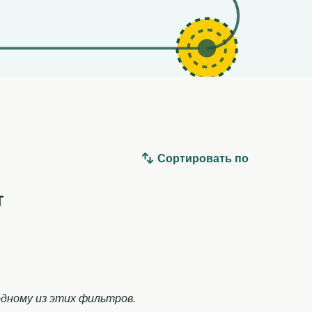
Сортировать по
т
дному из этих фильтров.