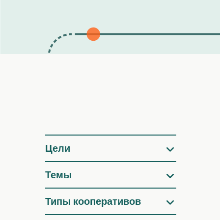
Фильтры
Цели
Темы
Типы кооперативов