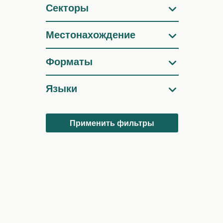
Секторы
Местонахождение
Форматы
Языки
Применить фильтры