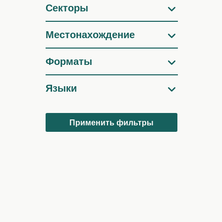
Секторы
Местонахождение
Форматы
Языки
Применить фильтры