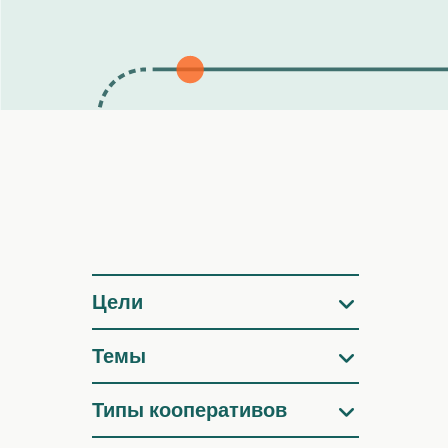
Фильтры
Цели
Темы
Типы кооперативов