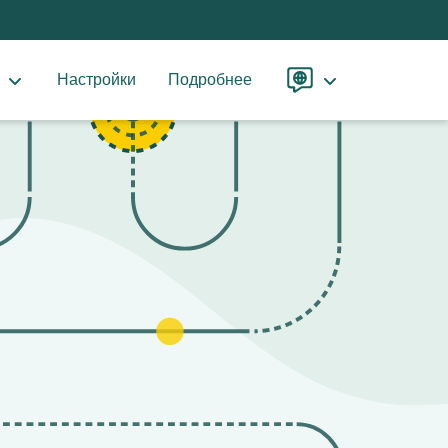
ы
Настройки
Подробнее
Язык