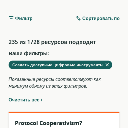
Фильтр
Сортировать по
235 из 1728 ресурсов подходят
Ваши фильтры:
Удалить
из
Создать доступные цифровые инструменты
текущих
фильтров
Показанные ресурсы соответствуют как
минимум одному из этих фильтров.
Очистить все
Protocol Cooperativism?