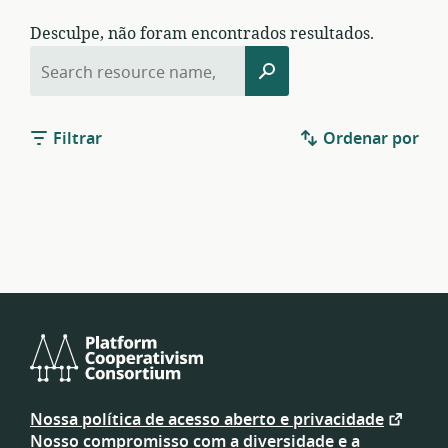
Desculpe, não foram encontrados resultados.
Pesquisar
Pesquisar
por:
Filtrar
Ordenar por
Platform
Cooperativism
Nossa política de acesso aberto e privacidade
Consortium
Nosso compromisso com a diversidade e a