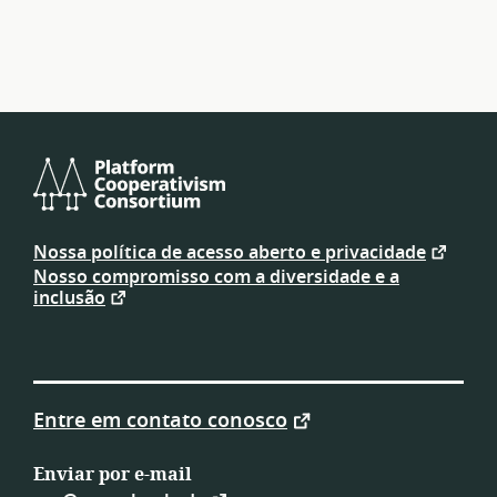
por
recursos
Platform
Cooperativism
Nossa política de acesso aberto e privacidade
Consortium
Nosso compromisso com a diversidade e a
inclusão
Entre em contato conosco
Enviar por e-mail