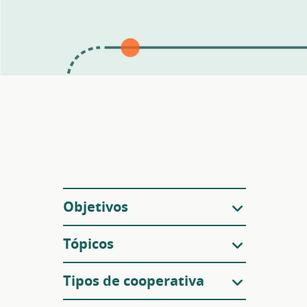
Filtros
Objetivos
Tópicos
Tipos de cooperativa