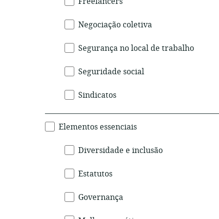
Freelancers
Negociação coletiva
Segurança no local de trabalho
Seguridade social
Sindicatos
Elementos essenciais
Diversidade e inclusão
Estatutos
Governança