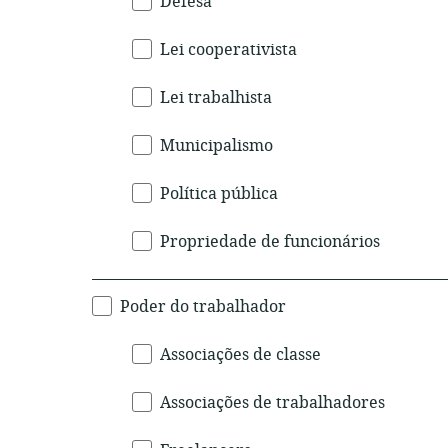
Defesa
Lei cooperativista
Lei trabalhista
Municipalismo
Política pública
Propriedade de funcionários
Poder do trabalhador
Associações de classe
Associações de trabalhadores