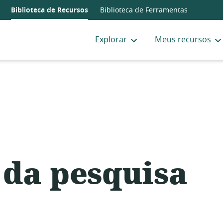
Biblioteca de Recursos
Biblioteca de Ferramentas
Explorar
Meus recursos
 da pesquisa