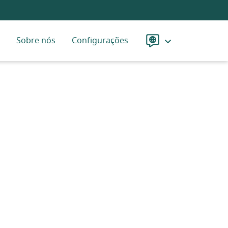
Sobre nós
Configurações
Idioma