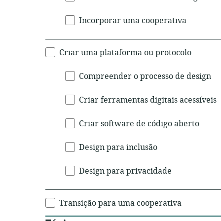
Incorporar uma cooperativa
Criar uma plataforma ou protocolo
Compreender o processo de design
Criar ferramentas digitais acessíveis
Criar software de código aberto
Design para inclusão
Design para privacidade
Transição para uma cooperativa