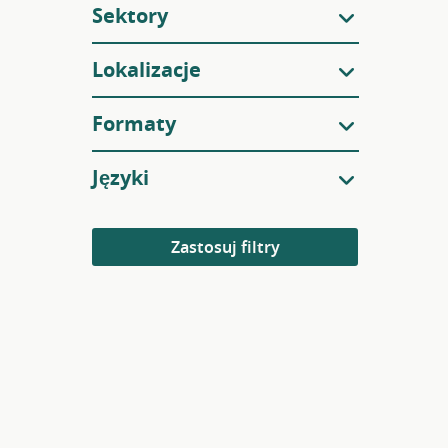
Sektory
Lokalizacje
Formaty
Języki
Zastosuj filtry