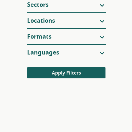
Sectors
Locations
Formats
Languages
Apply Filters