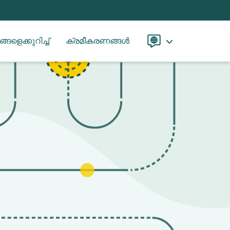
്ങളെക്കുറിച്ച്
ക്രമീകരണങ്ങൾ
Language