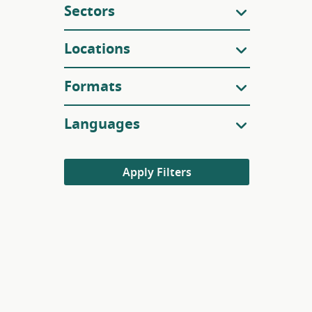
Sectors
Locations
Formats
Languages
Apply Filters