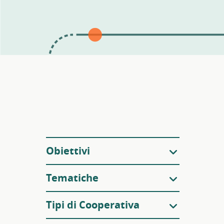
Filtri
Obiettivi
Tematiche
Tipi di Cooperativa