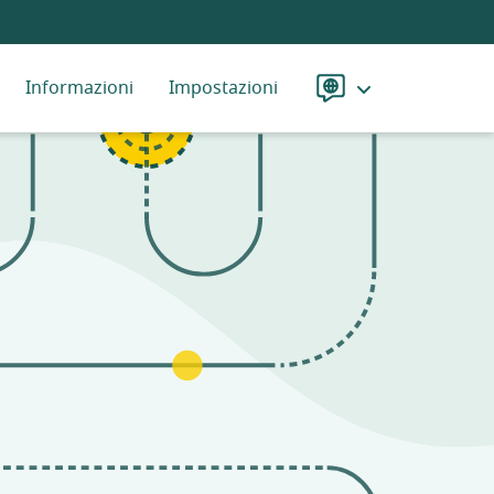
Informazioni
Impostazioni
Lingua