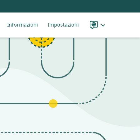
Informazioni
Impostazioni
Lingua