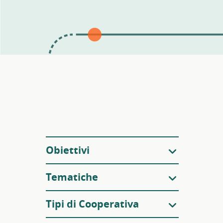
Filtri
Obiettivi
Tematiche
Tipi di Cooperativa