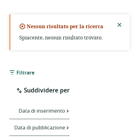
Nessun risultato per la ricerca
Chiude
Spiacente, nessun risultato trovato.
notific
Filtrare
Suddividere per
Data di inserimento
Data di pubblicazione