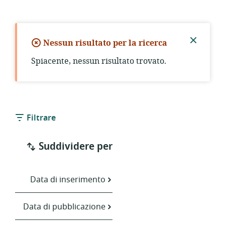
Nessun risultato per la ricerca
Chiude
Spiacente, nessun risultato trovato.
notific
Filtrare
Suddividere per
Data di inserimento
Data di pubblicazione