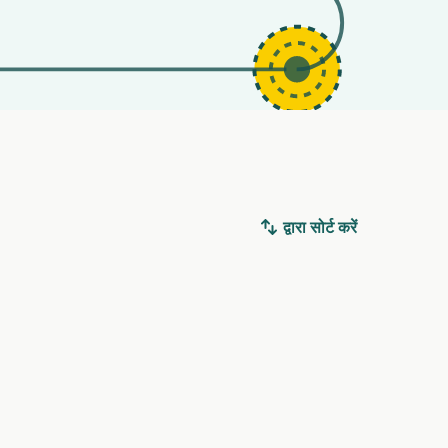
द्वारा सोर्ट करें