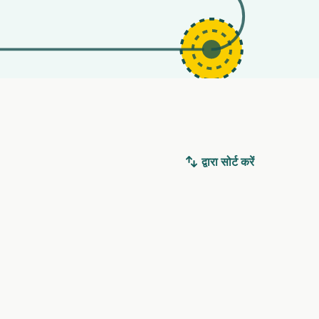
द्वारा सोर्ट करें