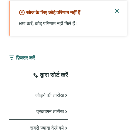
खोज के लिए कोई परिणाम नहीं हैंं
सूचना
क्षमा करें, कोई परिणाम नहीं मिले हैंं।
बंद
करें
फ़िल्टर करें
द्वारा सोर्ट करें
जोड़ने की तारीख
प्रकाशन तारीख
सबसे ज्यादा देखे गये