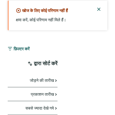
खोज के लिए कोई परिणाम नहीं हैंं
सूचना
क्षमा करें, कोई परिणाम नहीं मिले हैंं।
बंद
करें
फ़िल्टर करें
द्वारा सोर्ट करें
जोड़ने की तारीख
प्रकाशन तारीख
सबसे ज्यादा देखे गये