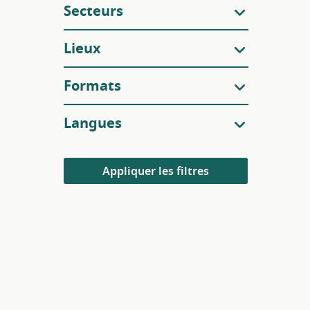
Secteurs
Lieux
Formats
Langues
Appliquer les filtres