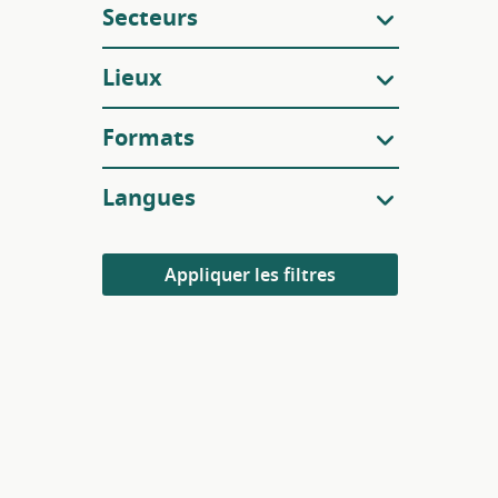
Secteurs
Lieux
Formats
Langues
Appliquer les filtres