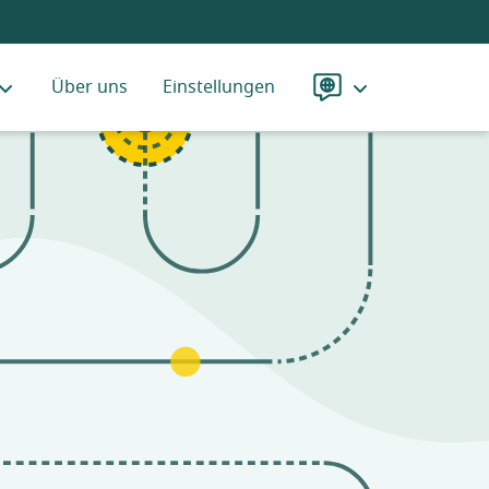
Über uns
Einstellungen
Sprache