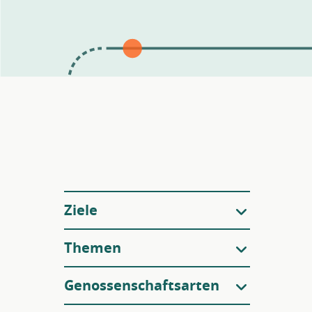
Filter
Ziele
Themen
Genossenschaftsarten