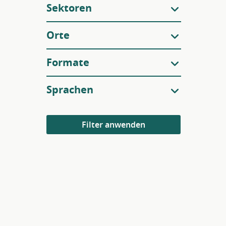
Sektoren
Orte
Formate
Sprachen
Filter anwenden