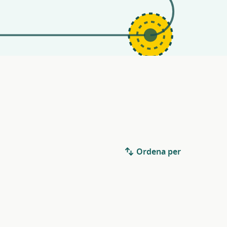
Ordena per