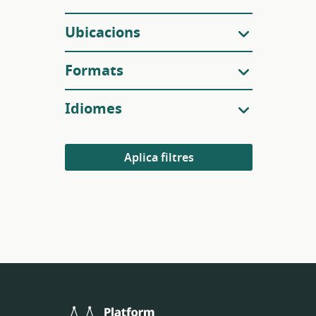
Ubicacions
Formats
Idiomes
Aplica filtres